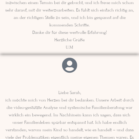
inzwischen einen Termin bei dir gebucht, und ich freue mich schon
sehr darauf, mit dir weiterzuarbeiten. Es fühlt sich einfach richtig an,
an der richtigen Stelle zu sein, und ich bin gespannt auf die
kommenden Schritte.
Danke dir für diese wertvolle Erfahrung!
Herzliche Grüße
U.M
Liebe Sarah,
ich möchte mich von Herzen bei dir bedanken. Unsere Arbeit durch
die video-gestützte Analyse und systemische Familienberatung war
wirklich ein bewegend. Im Nachhinein kann ich sagen, dass sich
unser Familienleben spürbar entspannt hat. Ich habe endlich
verstanden, warum mein Kind so handelt, wie es handelt – und dass
viele der Problematiken eigentlich meine eigenen Themen waren. Es