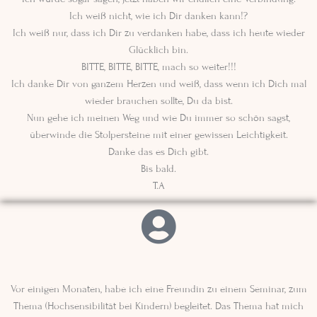
Ich weiß nicht, wie ich Dir danken kann!?
Ich weiß nur, dass ich Dir zu verdanken habe, dass ich heute wieder
Glücklich bin.
BITTE, BITTE, BITTE, mach so weiter!!!
Ich danke Dir von ganzem Herzen und weiß, dass wenn ich Dich mal
wieder brauchen sollte, Du da bist.
Nun gehe ich meinen Weg und wie Du immer so schön sagst,
überwinde die Stolpersteine mit einer gewissen Leichtigkeit.
Danke das es Dich gibt.
Bis bald.
T.A
Vor einigen Monaten, habe ich eine Freundin zu einem Seminar, zum
Thema (Hochsensibilität bei Kindern) begleitet. Das Thema hat mich