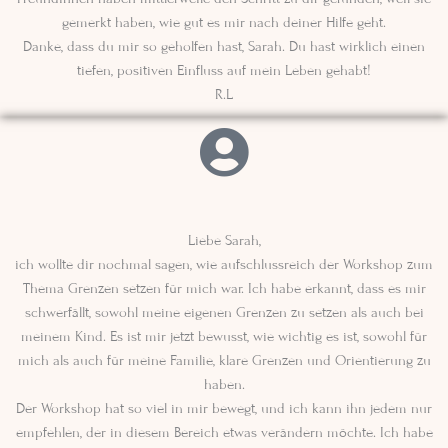
gemerkt haben, wie gut es mir nach deiner Hilfe geht.
Danke, dass du mir so geholfen hast, Sarah. Du hast wirklich einen
tiefen, positiven Einfluss auf mein Leben gehabt!
R.L
Liebe Sarah,
ich wollte dir nochmal sagen, wie aufschlussreich der Workshop zum
Thema Grenzen setzen für mich war. Ich habe erkannt, dass es mir
schwerfällt, sowohl meine eigenen Grenzen zu setzen als auch bei
meinem Kind. Es ist mir jetzt bewusst, wie wichtig es ist, sowohl für
mich als auch für meine Familie, klare Grenzen und Orientierung zu
haben.
Der Workshop hat so viel in mir bewegt, und ich kann ihn jedem nur
empfehlen, der in diesem Bereich etwas verändern möchte. Ich habe