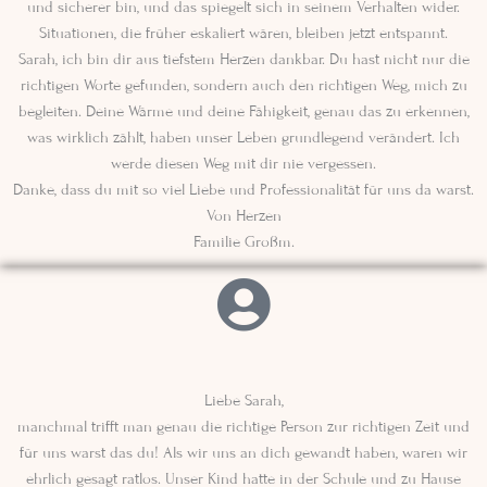
und sicherer bin, und das spiegelt sich in seinem Verhalten wider.
Situationen, die früher eskaliert wären, bleiben jetzt entspannt.
Sarah, ich bin dir aus tiefstem Herzen dankbar. Du hast nicht nur die
richtigen Worte gefunden, sondern auch den richtigen Weg, mich zu
begleiten. Deine Wärme und deine Fähigkeit, genau das zu erkennen,
was wirklich zählt, haben unser Leben grundlegend verändert. Ich
werde diesen Weg mit dir nie vergessen.
Danke, dass du mit so viel Liebe und Professionalität für uns da warst.
Von Herzen
Familie Großm.
Liebe Sarah,
manchmal trifft man genau die richtige Person zur richtigen Zeit und
für uns warst das du! Als wir uns an dich gewandt haben, waren wir
ehrlich gesagt ratlos. Unser Kind hatte in der Schule und zu Hause