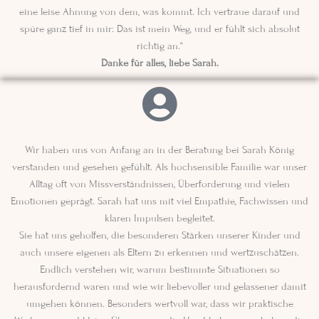
eine leise Ahnung von dem, was kommt. Ich vertraue darauf und
spüre ganz tief in mir: Das ist mein Weg, und er fühlt sich absolut
richtig an.“
Danke für alles, liebe Sarah.
Wir haben uns von Anfang an in der Beratung bei Sarah König
verstanden und gesehen gefühlt. Als hochsensible Familie war unser
Alltag oft von Missverständnissen, Überforderung und vielen
Emotionen geprägt. Sarah hat uns mit viel Empathie, Fachwissen und
klaren Impulsen begleitet.
Sie hat uns geholfen, die besonderen Stärken unserer Kinder und
auch unsere eigenen als Eltern zu erkennen und wertzuschätzen.
Endlich verstehen wir, warum bestimmte Situationen so
herausfordernd waren und wie wir liebevoller und gelassener damit
umgehen können. Besonders wertvoll war, dass wir praktische