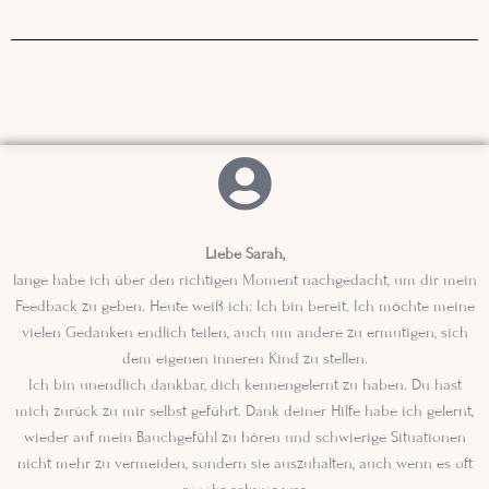
Liebe Sarah,
lange habe ich über den richtigen Moment nachgedacht, um dir mein
Feedback zu geben. Heute weiß ich: Ich bin bereit. Ich möchte meine
vielen Gedanken endlich teilen, auch um andere zu ermutigen, sich
dem eigenen inneren Kind zu stellen.
Ich bin unendlich dankbar, dich kennengelernt zu haben. Du hast
mich zurück zu mir selbst geführt. Dank deiner Hilfe habe ich gelernt,
wieder auf mein Bauchgefühl zu hören und schwierige Situationen
nicht mehr zu vermeiden, sondern sie auszuhalten, auch wenn es oft