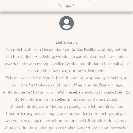
Familie P.
Liebe Sarah,
ich möchte dir von Herzen danken für das Resilienztraining bei dir.
Ich bin ehrlich: Am Anfang wusste ich gar nicht so recht, was mich
erwartet. Ich war erschöpft, voller Zweifel und oft damit beschäftigt, es
allen recht zu machen, nur mir selbst nicht.
Schon in der ersten Stunde hast du eine Atmosphäre geschaffen, in
der ich sofort loslassen und mich öffnen konnte. Deine ruhige,
einfühlsame Art hat mir das Gefühl gegeben, einfach ich selbst sein zu
dürfen, ohne mich verstellen zu müssen und ohne Druck.
Du hast mir nicht nur Methoden gezeigt, wie ich mit Stress und
Überforderung besser umgehen kann, sondern mir auch gespiegelt,
wie viel Stärke eigentlich schon in mir steckt. Besonders die kleinen
Übungen, die du so klar und verständlich erklärt hast, sind inzwischen