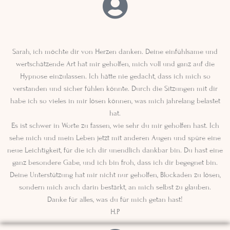
Sarah, ich möchte dir von Herzen danken. Deine einfühlsame und
wertschätzende Art hat mir geholfen, mich voll und ganz auf die
Hypnose einzulassen. Ich hätte nie gedacht, dass ich mich so
verstanden und sicher fühlen könnte. Durch die Sitzungen mit dir
habe ich so vieles in mir lösen können, was mich jahrelang belastet
hat.
Es ist schwer in Worte zu fassen, wie sehr du mir geholfen hast. Ich
sehe mich und mein Leben jetzt mit anderen Augen und spüre eine
neue Leichtigkeit, für die ich dir unendlich dankbar bin. Du hast eine
ganz besondere Gabe, und ich bin froh, dass ich dir begegnet bin.
Deine Unterstützung hat mir nicht nur geholfen, Blockaden zu lösen,
sondern mich auch darin bestärkt, an mich selbst zu glauben.
Danke für alles, was du für mich getan hast!
H.P