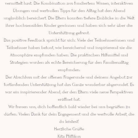
vermittelt hast. Die Kombination aus fundiertem Wissen, interaktiven
Übungen und wertvollen Tipps für den Alltag hat den Abend
unglaublich bereichert. Die Eltern konnten tiefere Einblicke in die Welt
ihrer hochsensiblen Kinder gewinnen und haben sich sehr über die
Unterstützung gefreut.
Das positive Feedback spricht für sich: Viele der Teilnehmerinnen und
Teilnehmer haben betont, wie bereichernd und inspirierend sie die
Atmosphäre empfunden haben. Die praktischen Hilfsmittel und
Strategien wurden als echte Bereicherung für den Familienalltag
empfunden.
Der Abschluss mit der offenen Fragerunde und deinem Angebot zur
fortlaufenden Unterstützung hat das Ganze wunderbar abgerundet. Es
war ein inspirierender Abend, der den Eltern viele neue Perspektiven
eröffnet hat.
Wir freuen uns, dich hoffentlich bald wieder bei uns begrüßen zu
dürfen. Vielen Dank für dein Engagement und die wertvolle Arbeit, die
du leistest!
Herzliche Grüße
Kita Pfiffikus