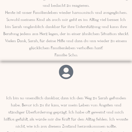
und bedacht zu reagieren.
Heute ist unser Familienleben wieder harmonisch und ausgeglichen.
Sowohl meinem Kind als auch mir geht es im Alltag viel besser. Ich
bin Sarah unglaublich dankbar für ihre Unterstützung und kann ihre
Beratung jedem ans Herz legen, der in einer ähnlichen Situation steckt.
Vielen Dank, Sarah, für deine Hilfe und dass du uns wieder zu einem
glücklichen Familienleben verholfen hast!
Familie Scho.
Ich bin so unendlich dankbar, dass ich den Weg zu Sarah gefunden
habe. Bevor ich zu ihr kam, war mein Leben von Ängsten und
ständiger Überforderung geprägt. Ich habe oft geweint und mich
hilflos gefühlt, als würde mir die Kraft für den Alltag fehlen. Ich wusste
nicht, wie ich aus diesem Zustand herauskommen sollte.