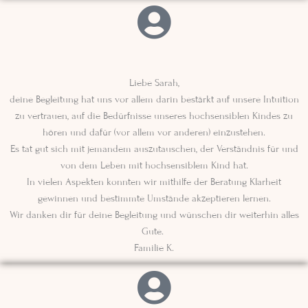
Liebe Sarah,
deine Begleitung hat uns vor allem darin bestärkt auf unsere Intuition
zu vertrauen, auf die Bedürfnisse unseres hochsensiblen Kindes zu
hören und dafür (vor allem vor anderen) einzustehen.
Es tat gut sich mit jemandem auszutauschen, der Verständnis für und
von dem Leben mit hochsensiblem Kind hat.
In vielen Aspekten konnten wir mithilfe der Beratung Klarheit
gewinnen und bestimmte Umstände akzeptieren lernen.
Wir danken dir für deine Begleitung und wünschen dir weiterhin alles
Gute.
Familie K.