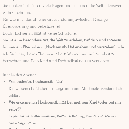
Sie denken tief, stellen viele Fragen und scheinen die Welt intensiver
wahrzunehmen.
Für Eltern ist das oft eine Gratwanderung zwischen Fürsorge,
Überforderung und Selbstzweifel.
Doch Hochsensibilität ist keine Schwäche.
Sie ist eine
besondere Art, die Welt zu erleben, tief, fein und intensiv.
In meinem Elternabend
„Hochsensibilität erleben und verstehen“
lade
ich Dich ein, dieses Thema mit Herz, Wissen und Achtsamkeit zu
betrachten und Dein Kind (und Dich selbst) neu zu verstehen.
Inhalte des Abends
Was bedeutet Hochsensibilität?
Die wissenschaftlichen Hintergründe und Merkmale, verständlich
erklärt.
Wie erkenne ich Hochsensibilität bei meinem Kind (oder bei mir
selbst)?
Typische Verhaltensweisen, Reizüberflutung, Emotionstiefe und
Selbstregulation.