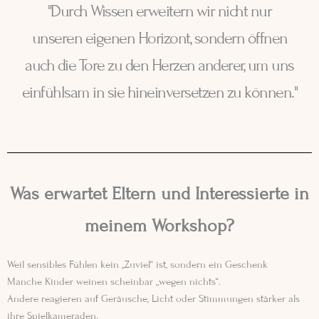
"Durch Wissen erweitern wir nicht nur
unseren eigenen Horizont, sondern öffnen
auch die Tore zu den Herzen anderer, um uns
einfühlsam in sie hineinversetzen zu können."
Was erwartet Eltern und Interessierte in
meinem Workshop?
Weil sensibles Fühlen kein „Zuviel“ ist, sondern ein Geschenk
Manche Kinder weinen scheinbar „wegen nichts“.
Andere reagieren auf Geräusche, Licht oder Stimmungen stärker als
ihre Spielkameraden.