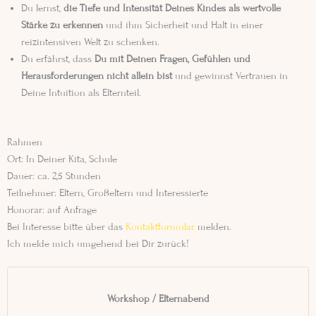
Du lernst,
die Tiefe und Intensität Deines Kindes als wertvolle
Stärke zu erkennen
und ihm Sicherheit und Halt in einer
reizintensiven Welt zu schenken.
Du erfährst, dass
Du mit Deinen Fragen, Gefühlen und
Herausforderungen nicht allein bist
und gewinnst Vertrauen in
Deine Intuition als Elternteil.
Rahmen
Ort: In Deiner Kita, Schule
Dauer: ca. 2,5 Stunden
Teilnehmer: Eltern, Großeltern und Interessierte
Honorar: auf Anfrage
Bei Interesse bitte über das
Kontaktformular
melden.
Ich melde mich umgehend bei Dir zurück!
Workshop / Elternabend