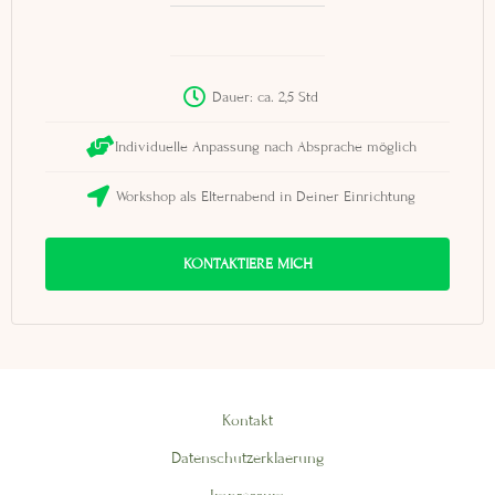
Dauer: ca. 2,5 Std
Individuelle Anpassung nach Absprache möglich
Workshop als Elternabend in Deiner Einrichtung
KONTAKTIERE MICH
Kontakt
Datenschutzerklaerung